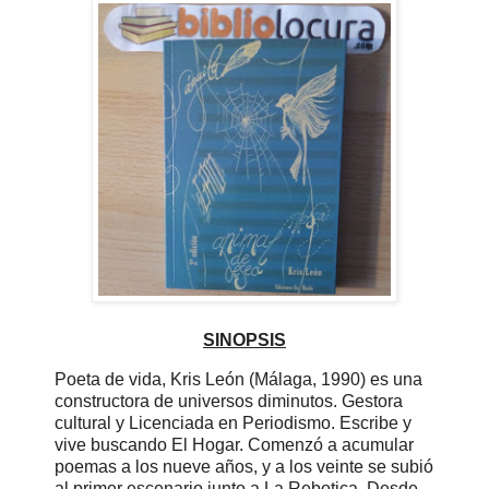
SINOPSIS
Poeta de vida, Kris León (Málaga, 1990) es una
constructora de universos diminutos. Gestora
cultural y Licenciada en Periodismo. Escribe y
vive buscando El Hogar. Comenzó a acumular
poemas a los nueve años, y a los veinte se subió
al primer escenario junto a La Rebotica. Desde