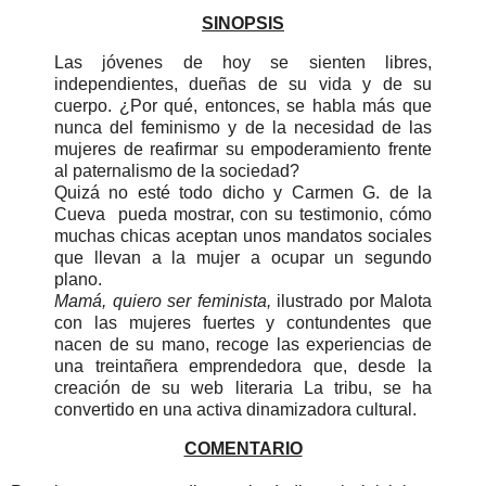
SINOPSIS
Las jóvenes de hoy se sienten libres,
independientes, dueñas de su vida y de su
cuerpo. ¿Por qué, entonces, se habla más que
nunca del feminismo y de la necesidad de las
mujeres de reafirmar su empoderamiento frente
al paternalismo de la sociedad?
Quizá no esté todo dicho y Carmen G. de la
Cueva pueda mostrar, con su testimonio, cómo
muchas chicas aceptan unos mandatos sociales
que llevan a la mujer a ocupar un segundo
plano.
Mamá, quiero ser feminista,
ilustrado por Malota
con las mujeres fuertes y contundentes que
nacen de su mano, recoge las experiencias de
una treintañera emprendedora que, desde la
creación de su web literaria La tribu, se ha
convertido en una activa dinamizadora cultural.
COMENTARIO