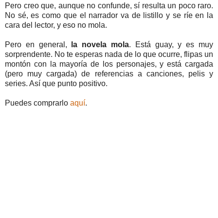
Pero creo que, aunque no confunde, sí resulta un poco raro.
No sé, es como que el narrador va de listillo y se ríe en la
cara del lector, y eso no mola.
Pero en general,
la novela mola
. Está guay, y es muy
sorprendente. No te esperas nada de lo que ocurre, flipas un
montón con la mayoría de los personajes, y está cargada
(pero muy cargada) de referencias a canciones, pelis y
series. Así que punto positivo.
Puedes comprarlo
aquí
.