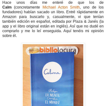
Hace unos días me enteré de que los de
Calm
(concretamente
Michael Acton Smith
, uno de los
fundadores) habían sacado un libro. Entré rápidamente en
Amazon para buscarlo y, casualmente, vi que tenían
también edición en español, editada por Plaza & Janés (la
app y el libro original están en inglés). Así que no dudé en
comprarlo y me lo leí enseguida. Aquí tenéis mi opinión
sobre él.