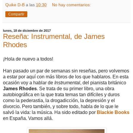
Quike D-B
a las
10:30
No hay comentarios:
Compartir
lunes, 18 de diciembre de 2017
Reseña: Instrumental, de James
Rhodes
¡Hola de nuevo a todos!
Han pasado un par de semanas sin reseñas, pero volvemos
a estar por aquí con más libros de los que hablaros. En esta
ocasión voy a hablar de
Instrumental
, del pianista británico
James Rhodes
. Se trata de su primer libro, una obra
autobiográfica en la que trata temas tan difíciles y duros
como la pederastia, la drogadicción, la depresión y el
divorcio. Pero también, y sobre todo, habla de lo que le
salvó la vida: la música. Ha sido editado por
Blackie Books
en España. Vamos allá.