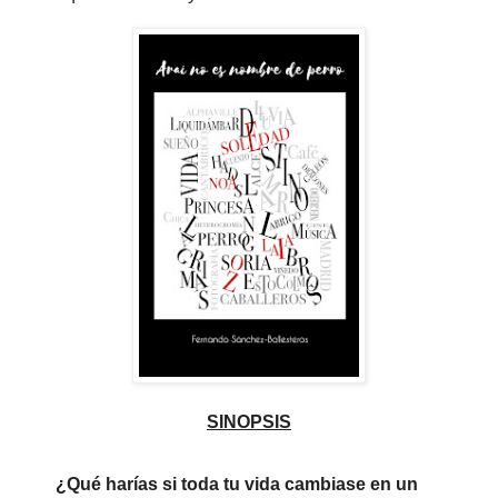
SINOPSIS
¿Qué harías si toda tu vida cambiase en un