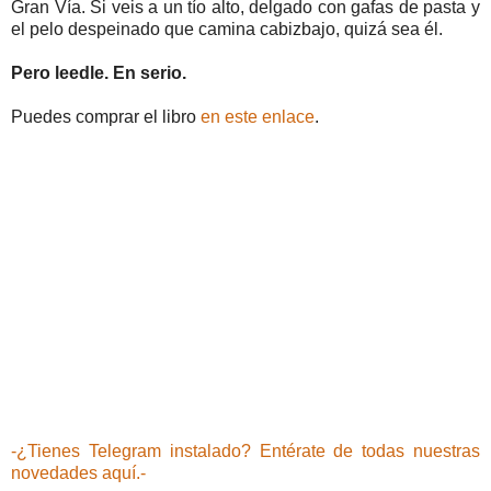
Gran Vía. Si veis a un tío alto, delgado con gafas de pasta y
el pelo despeinado que camina cabizbajo, quizá sea él.
Pero leedle. En serio.
Puedes comprar el libro
en este enlace
.
-¿Tienes Telegram instalado? Entérate de todas nuestras
novedades aquí.-