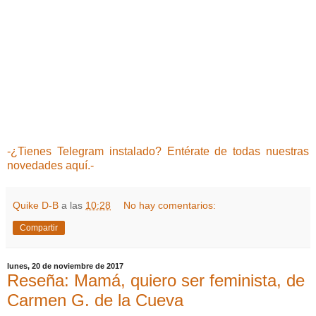
-¿Tienes Telegram instalado? Entérate de todas nuestras
novedades aquí.-
Quike D-B
a las
10:28
No hay comentarios:
Compartir
lunes, 20 de noviembre de 2017
Reseña: Mamá, quiero ser feminista, de
Carmen G. de la Cueva