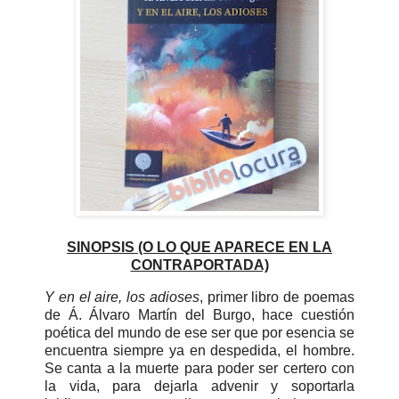
SINOPSIS (O LO QUE APARECE EN LA
CONTRAPORTADA)
Y en el aire, los adioses
, primer libro de poemas
de Á. Álvaro Martín del Burgo, hace cuestión
poética del mundo de ese ser que por esencia se
encuentra siempre ya en despedida, el hombre.
Se canta a la muerte para poder ser certero con
la vida, para dejarla advenir y soportarla