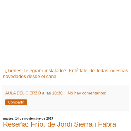
-¿Tienes Telegram instalado? Entértate de todas nuestras
novedades desde el canal-
AULA DEL CIERZO
a las
10:30
No hay comentarios:
Compartir
martes, 14 de noviembre de 2017
Reseña: Frío, de Jordi Sierra i Fabra