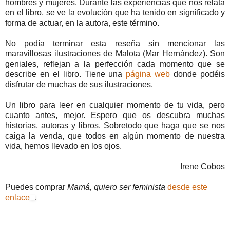
hombres y mujeres. Durante las experiencias que nos relata
en el libro, se ve la evolución que ha tenido en significado y
forma de actuar, en la autora, este término.
No podía terminar esta reseña sin mencionar las
maravillosas ilustraciones de Malota (Mar Hernández). Son
geniales, reflejan a la perfección cada momento que se
describe en el libro. Tiene una
página web
donde podéis
disfrutar de muchas de sus ilustraciones.
Un libro para leer en cualquier momento de tu vida, pero
cuanto antes, mejor. Espero que os descubra muchas
historias, autoras y libros. Sobretodo que haga que se nos
caiga la venda, que todos en algún momento de nuestra
vida, hemos llevado en los ojos.
Irene Cobos
Puedes comprar
Mamá, quiero ser feminista
desde este
enlace
.