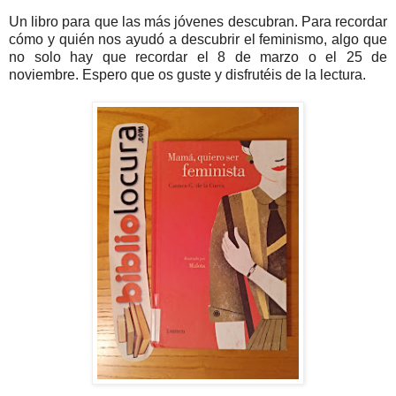
Un libro para que las más jóvenes descubran. Para recordar
cómo y quién nos ayudó a descubrir el feminismo, algo que
no solo hay que recordar el 8 de marzo o el 25 de
noviembre. Espero que os guste y disfrutéis de la lectura.