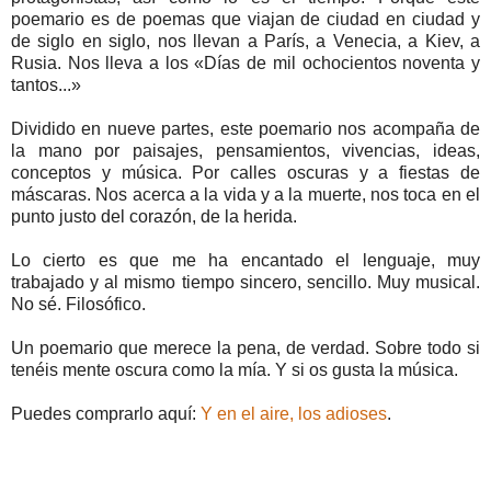
poemario es de poemas que viajan de ciudad en ciudad y
de siglo en siglo, nos llevan a París, a Venecia, a Kiev, a
Rusia. Nos lleva a los «Días de mil ochocientos noventa y
tantos...»
Dividido en nueve partes, este poemario nos acompaña de
la mano por paisajes, pensamientos, vivencias, ideas,
conceptos y música. Por calles oscuras y a fiestas de
máscaras. Nos acerca a la vida y a la muerte, nos toca en el
punto justo del corazón, de la herida.
Lo cierto es que me ha encantado el lenguaje, muy
trabajado y al mismo tiempo sincero, sencillo. Muy musical.
No sé. Filosófico.
Un poemario que merece la pena, de verdad. Sobre todo si
tenéis mente oscura como la mía. Y si os gusta la música.
Puedes comprarlo aquí:
Y en el aire, los adioses
.