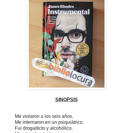
SINOPSIS
Me violaron a los seis años.
Me internaron en un psiquiátrico.
Fui drogadicto y alcohólico.