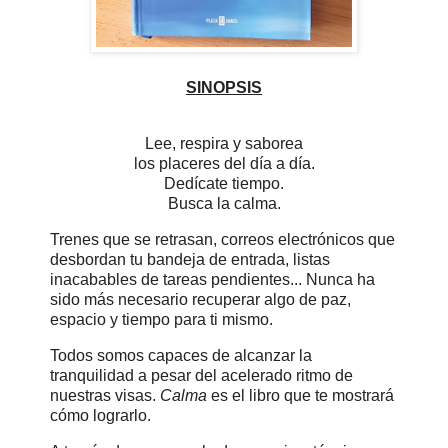
SINOPSIS
Lee, respira y saborea
los placeres del día a día.
Dedícate tiempo.
Busca la calma.
Trenes que se retrasan, correos electrónicos que
desbordan tu bandeja de entrada, listas
inacabables de tareas pendientes... Nunca ha
sido más necesario recuperar algo de paz,
espacio y tiempo para ti mismo.
Todos somos capaces de alcanzar la
tranquilidad a pesar del acelerado ritmo de
nuestras visas.
Calma
es el libro que te mostrará
cómo lograrlo.