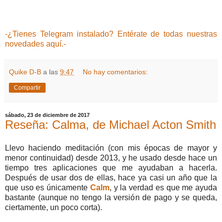
-¿Tienes Telegram instalado? Entérate de todas nuestras
novedades aquí.-
Quike D-B
a las
9:47
No hay comentarios:
Compartir
sábado, 23 de diciembre de 2017
Reseña: Calma, de Michael Acton Smith
Llevo haciendo meditación (con mis épocas de mayor y
menor continuidad) desde 2013, y he usado desde hace un
tiempo tres aplicaciones que me ayudaban a hacerla.
Después de usar dos de ellas, hace ya casi un año que la
que uso es únicamente
Calm
, y la verdad es que me ayuda
bastante (aunque no tengo la versión de pago y se queda,
ciertamente, un poco corta).