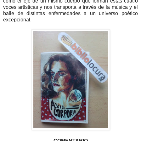
como el eje de un mismo cuerpo que forman estas cuatro
voces artísticas y nos transporta a través de la música y el
baile de distintas enfermedades a un universo poético
excepcional.
COMENTARIO