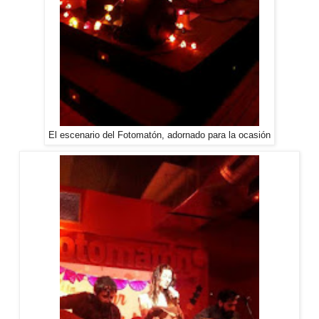
El escenario del Fotomatón, adornado para la ocasión