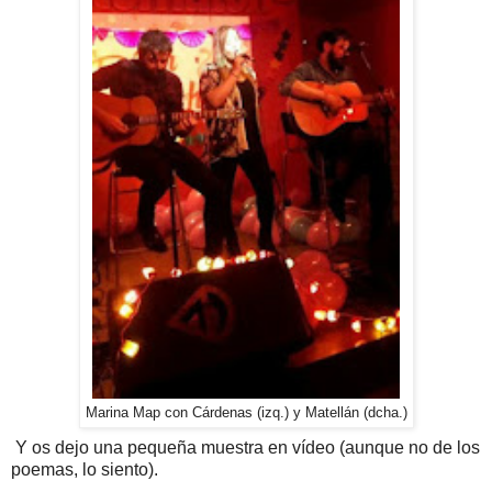
Marina Map con Cárdenas (izq.) y Matellán (dcha.)
Y os dejo una pequeña muestra en vídeo (aunque no de los
poemas, lo siento).