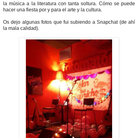
la música a la literatura con tanta soltura. Cómo se puede
hacer una fiesta por y para el arte y la cultura.
Os dejo algunas fotos que fui subiendo a Snapchat (de ahí
la mala calidad).