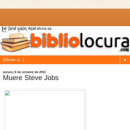
▼
jueves, 6 de octubre de 2011
Muere Steve Jobs