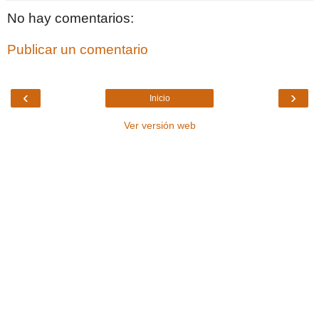
No hay comentarios:
Publicar un comentario
‹
›
Inicio
Ver versión web