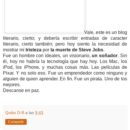
Vale, este es un blog
literario, cierto; y debería escribir entradas de caracter
literario, cierto también; pero hoy siento la necesidad de
mostrar mi
tristeza
por
la muerte de Steve Jobs
.
Fue un hombre con ideales, un visionario,
un soñador
. Sin
él, hoy no habría la tecnología que hay hoy. Los Mac, los
iPod, los iPhone, y muchas cosas más. Las películas de
Pixar. Y no solo eso. Fue un emprendedor como ninguno y
alguien de quien aprender. En fin. Fue un pirata. Uno de los
mejores.
Descanse en paz.
Quike D-B
a las
9:43
Compartir