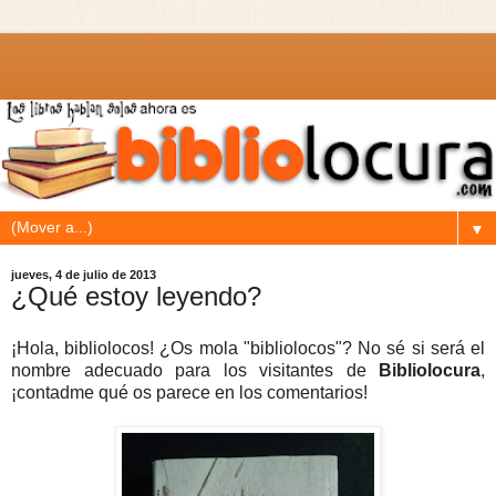
▼
jueves, 4 de julio de 2013
¿Qué estoy leyendo?
¡Hola, bibliolocos! ¿Os mola "bibliolocos"? No sé si será el
nombre adecuado para los visitantes de
Bibliolocura
,
¡contadme qué os parece en los comentarios!