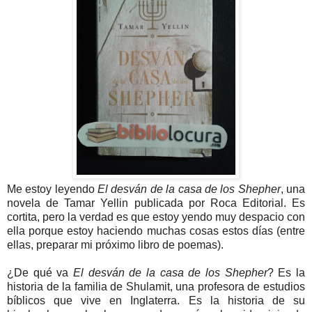
Me estoy leyendo
El desván de la casa de los Shepher
, una
novela de Tamar Yellin publicada por Roca Editorial. Es
cortita, pero la verdad es que estoy yendo muy despacio con
ella porque estoy haciendo muchas cosas estos días (entre
ellas, preparar mi próximo libro de poemas).
¿De qué va
El desván de la casa de los Shepher
? Es la
historia de la familia de Shulamit, una profesora de estudios
bíblicos que vive en Inglaterra. Es la historia de su