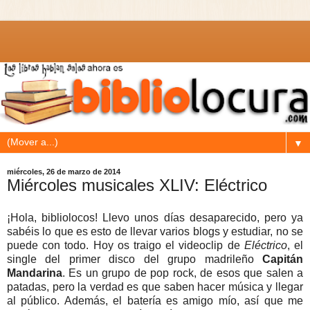
▼
miércoles, 26 de marzo de 2014
Miércoles musicales XLIV: Eléctrico
¡Hola, bibliolocos! Llevo unos días desaparecido, pero ya
sabéis lo que es esto de llevar varios blogs y estudiar, no se
puede con todo. Hoy os traigo el videoclip de
Eléctrico
, el
single del primer disco del grupo madrileño
Capitán
Mandarina
. Es un grupo de pop rock, de esos que salen a
patadas, pero la verdad es que saben hacer música y llegar
al público. Además, el batería es amigo mío, así que me