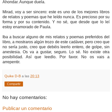
Ahondar. Aunque duela.
Mirad, voy a ser sincero: este es uno de los mejores libros
de relatos y poemas que he leído nunca. Es precioso por su
forma y por su contenido. Y no sé, que desde que lo leí
estoy enamorado de Paula.
Iba a buscar alguno de mis relatos y poemas preferidos del
libro, a mostraros algún trozo de este cadáver, pero creo que
no sería justo, creo que debéis leerlo entero, de golpe, sin
anestesia. Os va a gustar, seguro. Lo sé. No existe otra
posibilidad. Así que leedlo. Por favor. No os vais a
arrepentir.
Quike D-B
a las
20:13
Compartir
No hay comentarios:
Publicar un comentario