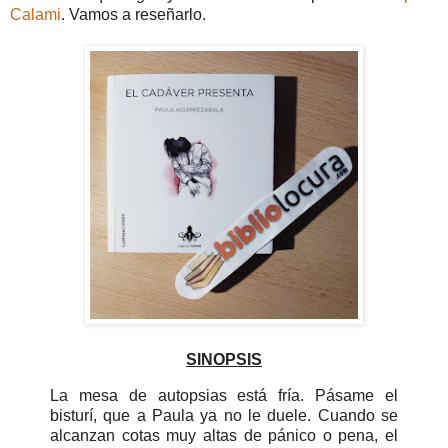
Calami
. Vamos a reseñarlo.
SINOPSIS
La mesa de autopsias está fría. Pásame el
bisturí, que a Paula ya no le duele. Cuando se
alcanzan cotas muy altas de pánico o pena, el