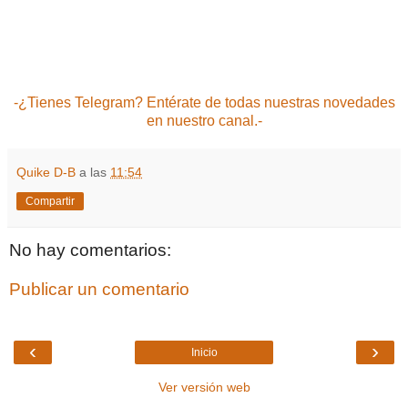
-¿Tienes Telegram? Entérate de todas nuestras novedades
en nuestro canal.-
Quike D-B
a las
11:54
Compartir
No hay comentarios:
Publicar un comentario
‹
›
Inicio
Ver versión web