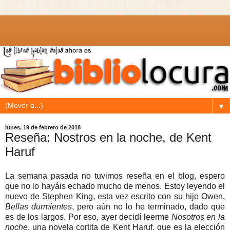
▼
lunes, 19 de febrero de 2018
Reseña: Nostros en la noche, de Kent
Haruf
La semana pasada no tuvimos reseña en el blog, espero
que no lo hayáis echado mucho de menos. Estoy leyendo el
nuevo de Stephen King, esta vez escrito con su hijo Owen,
Bellas durmientes
, pero aún no lo he terminado, dado que
es de los largos. Por eso, ayer decidí leerme
Nosotros en la
noche
, una novela cortita de Kent Haruf, que es la elección