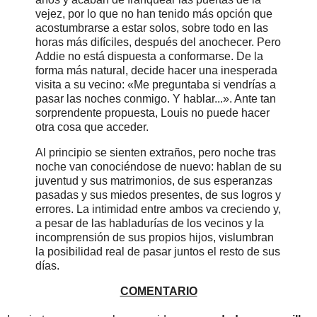
vejez, por lo que no han tenido más opción que
acostumbrarse a estar solos, sobre todo en las
horas más difíciles, después del anochecer. Pero
Addie no está dispuesta a conformarse. De la
forma más natural, decide hacer una inesperada
visita a su vecino: «Me preguntaba si vendrías a
pasar las noches conmigo. Y hablar...». Ante tan
sorprendente propuesta, Louis no puede hacer
otra cosa que acceder.
Al principio se sienten extraños, pero noche tras
noche van conociéndose de nuevo: hablan de su
juventud y sus matrimonios, de sus esperanzas
pasadas y sus miedos presentes, de sus logros y
errores. La intimidad entre ambos va creciendo y,
a pesar de las habladurías de los vecinos y la
incomprensión de sus propios hijos, vislumbran
la posibilidad real de pasar juntos el resto de sus
días.
COMENTARIO