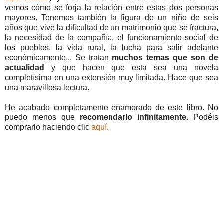
vemos cómo se forja la relación entre estas dos personas
mayores. Tenemos también la figura de un niño de seis
años que vive la dificultad de un matrimonio que se fractura,
la necesidad de la compañía, el funcionamiento social de
los pueblos, la vida rural, la lucha para salir adelante
económicamente... Se tratan
muchos temas que son de
actualidad
y que hacen que esta sea una novela
completísima en una extensión muy limitada. Hace que sea
una maravillosa lectura.
He acabado completamente enamorado de este libro. No
puedo menos que
recomendarlo infinitamente
. Podéis
comprarlo haciendo clic
aquí
.