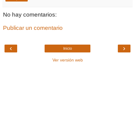
No hay comentarios:
Publicar un comentario
‹
›
Inicio
Ver versión web