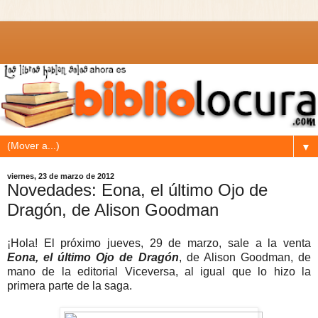
▼
viernes, 23 de marzo de 2012
Novedades: Eona, el último Ojo de
Dragón, de Alison Goodman
¡Hola! El próximo jueves, 29 de marzo, sale a la venta
Eona, el último Ojo de Dragón
, de Alison Goodman, de
mano de la editorial Viceversa, al igual que lo hizo la
primera parte de la saga.