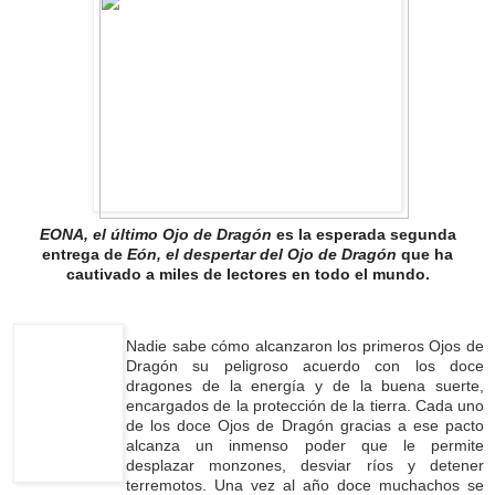
EONA, el último Ojo de Dragón
es la esperada segunda
entrega de
Eón, el despertar del Ojo de Dragón
que ha
cautivado a miles de lectores en todo el mundo.
Nadie sabe cómo alcanzaron los primeros Ojos de
Dragón su peligroso acuerdo con los doce
dragones de la energía y de la buena suerte,
encargados de la protección de la tierra. Cada uno
de los doce Ojos de Dragón gracias a ese pacto
alcanza un inmenso poder que le permite
desplazar monzones, desviar ríos y detener
terremotos. Una vez al año doce muchachos se